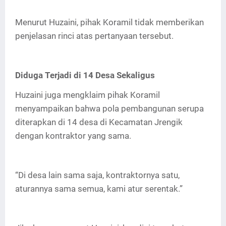
Menurut Huzaini, pihak Koramil tidak memberikan
penjelasan rinci atas pertanyaan tersebut.
Diduga Terjadi di 14 Desa Sekaligus
Huzaini juga mengklaim pihak Koramil
menyampaikan bahwa pola pembangunan serupa
diterapkan di 14 desa di Kecamatan Jrengik
dengan kontraktor yang sama.
“Di desa lain sama saja, kontraktornya satu,
aturannya sama semua, kami atur serentak.”