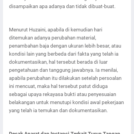
disampaikan apa adanya dan tidak dibuat-buat.
Menurut Huzaini, apabila di kemudian hari
ditemukan adanya perubahan material,
penambahan baja dengan ukuran lebih besar, atau
kondisi lain yang berbeda dari fakta yang telah ia
dokumentasikan, hal tersebut berada di luar
pengetahuan dan tanggung jawabnya. Ia menilai,
apabila perubahan itu dilakukan setelah persoalan
ini mencuat, maka hal tersebut patut diduga
sebagai upaya rekayasa bukti atau penyesuaian
belakangan untuk menutupi kondisi awal pekerjaan
yang telah ia temukan dan dokumentasikan.
Desak Aparat dan Instansi Terkait Turun Tangan