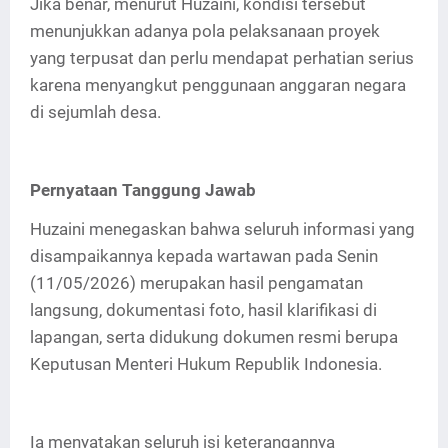
Jika benar, menurut Huzaini, kondisi tersebut
menunjukkan adanya pola pelaksanaan proyek
yang terpusat dan perlu mendapat perhatian serius
karena menyangkut penggunaan anggaran negara
di sejumlah desa.
Pernyataan Tanggung Jawab
Huzaini menegaskan bahwa seluruh informasi yang
disampaikannya kepada wartawan pada Senin
(11/05/2026) merupakan hasil pengamatan
langsung, dokumentasi foto, hasil klarifikasi di
lapangan, serta didukung dokumen resmi berupa
Keputusan Menteri Hukum Republik Indonesia.
Ia menyatakan seluruh isi keterangannya