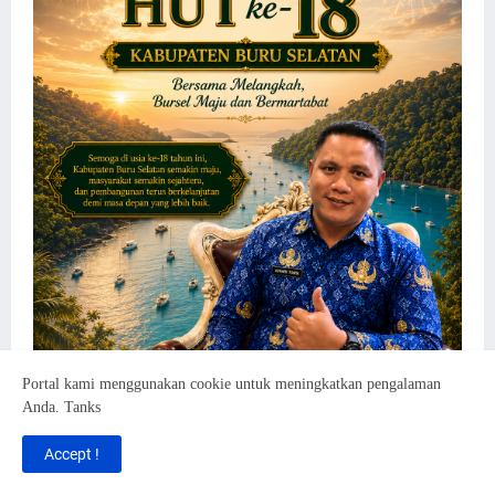
Portal kami menggunakan cookie untuk meningkatkan pengalaman
Anda. Tanks
Accept !