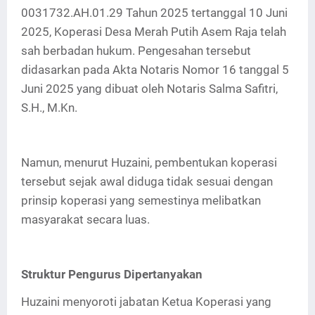
0031732.AH.01.29 Tahun 2025 tertanggal 10 Juni
2025, Koperasi Desa Merah Putih Asem Raja telah
sah berbadan hukum. Pengesahan tersebut
didasarkan pada Akta Notaris Nomor 16 tanggal 5
Juni 2025 yang dibuat oleh Notaris Salma Safitri,
S.H., M.Kn.
Namun, menurut Huzaini, pembentukan koperasi
tersebut sejak awal diduga tidak sesuai dengan
prinsip koperasi yang semestinya melibatkan
masyarakat secara luas.
Struktur Pengurus Dipertanyakan
Huzaini menyoroti jabatan Ketua Koperasi yang