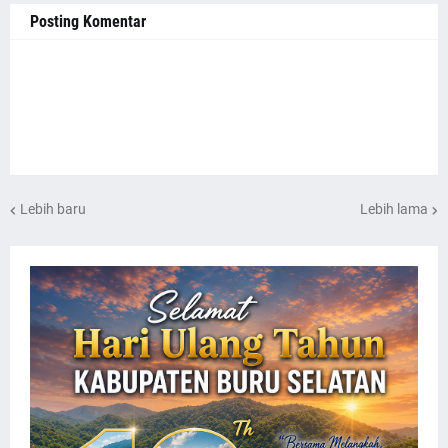
Posting Komentar
Lebih baru
Lebih lama