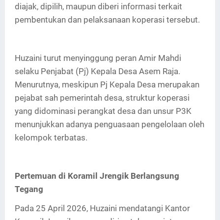
diajak, dipilih, maupun diberi informasi terkait
pembentukan dan pelaksanaan koperasi tersebut.
Huzaini turut menyinggung peran Amir Mahdi
selaku Penjabat (Pj) Kepala Desa Asem Raja.
Menurutnya, meskipun Pj Kepala Desa merupakan
pejabat sah pemerintah desa, struktur koperasi
yang didominasi perangkat desa dan unsur P3K
menunjukkan adanya penguasaan pengelolaan oleh
kelompok terbatas.
Pertemuan di Koramil Jrengik Berlangsung
Tegang
Pada 25 April 2026, Huzaini mendatangi Kantor