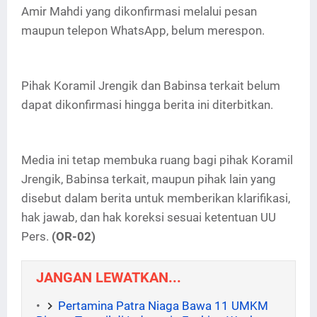
Amir Mahdi yang dikonfirmasi melalui pesan
maupun telepon WhatsApp, belum merespon.
Pihak Koramil Jrengik dan Babinsa terkait belum
dapat dikonfirmasi hingga berita ini diterbitkan.
Media ini tetap membuka ruang bagi pihak Koramil
Jrengik, Babinsa terkait, maupun pihak lain yang
disebut dalam berita untuk memberikan klarifikasi,
hak jawab, dan hak koreksi sesuai ketentuan UU
Pers.
(OR-02)
JANGAN LEWATKAN...
Pertamina Patra Niaga Bawa 11 UMKM