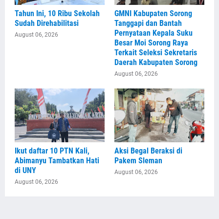
Tahun Ini, 10 Ribu Sekolah
GMNI Kabupaten Sorong
Sudah Direhabilitasi
Tanggapi dan Bantah
Pernyataan Kepala Suku
August 06, 2026
Besar Moi Sorong Raya
Terkait Seleksi Sekretaris
Daerah Kabupaten Sorong
August 06, 2026
Ikut daftar 10 PTN Kali,
Aksi Begal Beraksi di
Abimanyu Tambatkan Hati
Pakem Sleman
di UNY
August 06, 2026
August 06, 2026