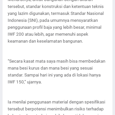
tersebut, standar konstruksi dan ketentuan teknis
yang lazim digunakan, termasuk Standar Nasional
Indonesia (SNI), pada umumnya mensyaratkan
penggunaan profil baja yang lebih besar, minimal
IWF 200 atau lebih, agar memenuhi aspek
keamanan dan keselamatan bangunan.
“Secara kasat mata saya masih bisa membedakan
mana besi kurus dan mana besi yang sesuai
standar. Sampai hari ini yang ada di lokasi hanya
IWF 150,” ujarnya.
Ia menilai penggunaan material dengan spesifikasi
tersebut berpotensi menimbulkan risiko terhadap