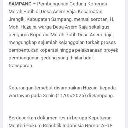
SAMPANG
– Pembangunan Gedung Koperasi
Merah Putih di Desa Asem Raja, Kecamatan
Jrengik, Kabupaten Sampang, menuai sorotan. H.
Moh. Huzaini, warga Desa Asem Raja sekaligus
pengurus Koperasi Merah Putih Desa Asem Raja,
mengungkap sejumlah kejanggalan terkait proses
pembentukan koperasi hingga pelaksanaan proyek
pembangunan gedung yang dinilai tidak
transparan.
Keterangan tersebut disampaikan Huzaini kepada
wartawan pada Senin (11/05/2026) di Sampang.
Berdasarkan dokumen resmi berupa Keputusan
Menteri Hukum Republik Indonesia Nomor AHU-