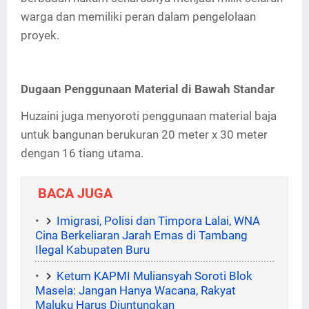
warga dan memiliki peran dalam pengelolaan
proyek.
Dugaan Penggunaan Material di Bawah Standar
Huzaini juga menyoroti penggunaan material baja
untuk bangunan berukuran 20 meter x 30 meter
dengan 16 tiang utama.
BACA JUGA
Imigrasi, Polisi dan Timpora Lalai, WNA
Cina Berkeliaran Jarah Emas di Tambang
Ilegal Kabupaten Buru
Ketum KAPMI Muliansyah Soroti Blok
Masela: Jangan Hanya Wacana, Rakyat
Maluku Harus Diuntungkan