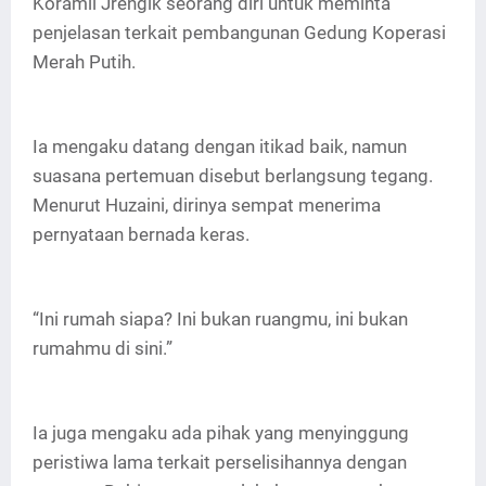
Koramil Jrengik seorang diri untuk meminta
penjelasan terkait pembangunan Gedung Koperasi
Merah Putih.
Ia mengaku datang dengan itikad baik, namun
suasana pertemuan disebut berlangsung tegang.
Menurut Huzaini, dirinya sempat menerima
pernyataan bernada keras.
“Ini rumah siapa? Ini bukan ruangmu, ini bukan
rumahmu di sini.”
Ia juga mengaku ada pihak yang menyinggung
peristiwa lama terkait perselisihannya dengan