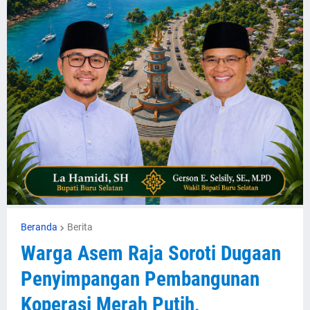
Beranda
Berita
Warga Asem Raja Soroti Dugaan
Penyimpangan Pembangunan
Koperasi Merah Putih,