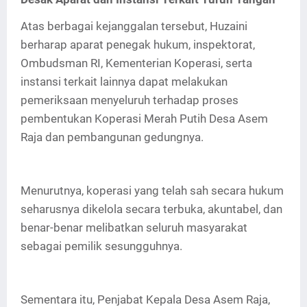
Atas berbagai kejanggalan tersebut, Huzaini
berharap aparat penegak hukum, inspektorat,
Ombudsman RI, Kementerian Koperasi, serta
instansi terkait lainnya dapat melakukan
pemeriksaan menyeluruh terhadap proses
pembentukan Koperasi Merah Putih Desa Asem
Raja dan pembangunan gedungnya.
Menurutnya, koperasi yang telah sah secara hukum
seharusnya dikelola secara terbuka, akuntabel, dan
benar-benar melibatkan seluruh masyarakat
sebagai pemilik sesungguhnya.
Sementara itu, Penjabat Kepala Desa Asem Raja,