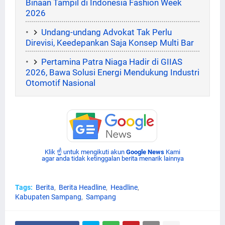
Binaan Tampil di Indonesia Fashion Week
2026
Undang-undang Advokat Tak Perlu
Direvisi, Keedepankan Saja Konsep Multi Bar
Pertamina Patra Niaga Hadir di GIIAS
2026, Bawa Solusi Energi Mendukung Industri
Otomotif Nasional
Klik ☝ untuk mengikuti akun
Google News
Kami
agar anda tidak ketinggalan berita menarik lainnya
Tags:
Berita
Berita Headline
Headline
Kabupaten Sampang
Sampang