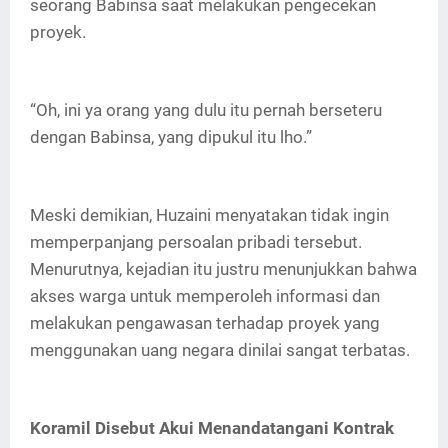
seorang Babinsa saat melakukan pengecekan
proyek.
“Oh, ini ya orang yang dulu itu pernah berseteru
dengan Babinsa, yang dipukul itu lho.”
Meski demikian, Huzaini menyatakan tidak ingin
memperpanjang persoalan pribadi tersebut.
Menurutnya, kejadian itu justru menunjukkan bahwa
akses warga untuk memperoleh informasi dan
melakukan pengawasan terhadap proyek yang
menggunakan uang negara dinilai sangat terbatas.
Koramil Disebut Akui Menandatangani Kontrak