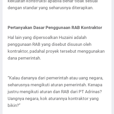
kekuatan konstruksi apabila benar tidak sesuai
dengan standar yang seharusnya diterapkan.
Pertanyakan Dasar Penggunaan RAB Kontraktor
Hal lain yang dipersoalkan Huzaini adalah
penggunaan RAB yang disebut disusun oleh
kontraktor, padahal proyek tersebut menggunakan
dana pemerintah.
“Kalau dananya dari pemerintah atau uang negara,
seharusnya mengikuti aturan pemerintah. Kenapa
justru mengikuti aturan dan RAB dari PT Adrinas?
Uangnya negara, kok aturannya kontraktor yang
bikin?”