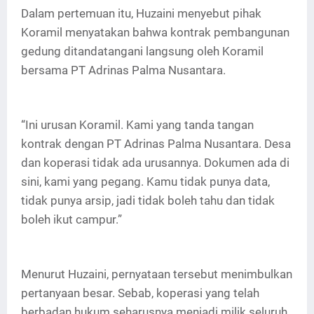
Dalam pertemuan itu, Huzaini menyebut pihak
Koramil menyatakan bahwa kontrak pembangunan
gedung ditandatangani langsung oleh Koramil
bersama PT Adrinas Palma Nusantara.
“Ini urusan Koramil. Kami yang tanda tangan
kontrak dengan PT Adrinas Palma Nusantara. Desa
dan koperasi tidak ada urusannya. Dokumen ada di
sini, kami yang pegang. Kamu tidak punya data,
tidak punya arsip, jadi tidak boleh tahu dan tidak
boleh ikut campur.”
Menurut Huzaini, pernyataan tersebut menimbulkan
pertanyaan besar. Sebab, koperasi yang telah
berbadan hukum seharusnya menjadi milik seluruh