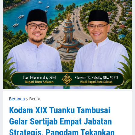
Beranda
Berita
Kodam XIX Tuanku Tambusai
Gelar Sertijab Empat Jabatan
Strategis, Pangdam Tekankan