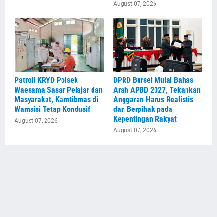
August 07, 2026
Patroli KRYD Polsek
DPRD Bursel Mulai Bahas
Waesama Sasar Pelajar dan
Arah APBD 2027, Tekankan
Masyarakat, Kamtibmas di
Anggaran Harus Realistis
Wamsisi Tetap Kondusif
dan Berpihak pada
Kepentingan Rakyat
August 07, 2026
August 07, 2026