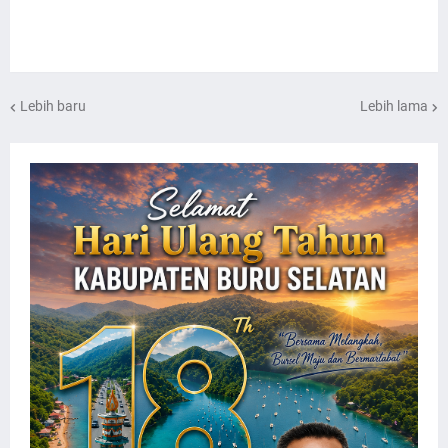
Lebih baru
Lebih lama