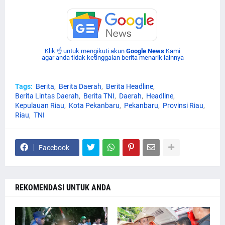
Klik ☝ untuk mengikuti akun
Google News
Kami
agar anda tidak ketinggalan berita menarik lainnya
Tags:
Berita
Berita Daerah
Berita Headline
Berita Lintas Daerah
Berita TNI
Daerah
Headline
Kepulauan Riau
Kota Pekanbaru
Pekanbaru
Provinsi Riau
Riau
TNI
Facebook
REKOMENDASI UNTUK ANDA