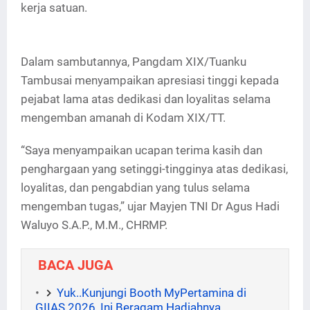
kerja satuan.
Dalam sambutannya, Pangdam XIX/Tuanku
Tambusai menyampaikan apresiasi tinggi kepada
pejabat lama atas dedikasi dan loyalitas selama
mengemban amanah di Kodam XIX/TT.
“Saya menyampaikan ucapan terima kasih dan
penghargaan yang setinggi-tingginya atas dedikasi,
loyalitas, dan pengabdian yang tulus selama
mengemban tugas,” ujar Mayjen TNI Dr Agus Hadi
Waluyo S.A.P., M.M., CHRMP.
BACA JUGA
Yuk..Kunjungi Booth MyPertamina di
GIIAS 2026, Ini Beragam Hadiahnya