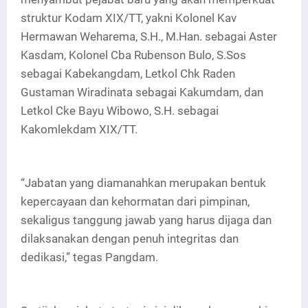
struktur Kodam XIX/TT, yakni Kolonel Kav
Hermawan Weharema, S.H., M.Han. sebagai Aster
Kasdam, Kolonel Cba Rubenson Bulo, S.Sos
sebagai Kabekangdam, Letkol Chk Raden
Gustaman Wiradinata sebagai Kakumdam, dan
Letkol Cke Bayu Wibowo, S.H. sebagai
Kakomlekdam XIX/TT.
“Jabatan yang diamanahkan merupakan bentuk
kepercayaan dan kehormatan dari pimpinan,
sekaligus tanggung jawab yang harus dijaga dan
dilaksanakan dengan penuh integritas dan
dedikasi,” tegas Pangdam.