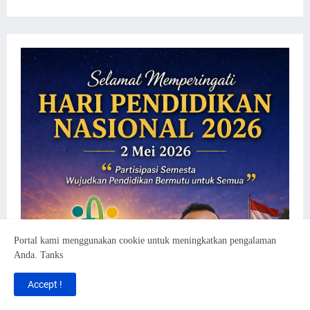
Portal kami menggunakan cookie untuk meningkatkan pengalaman
Anda. Tanks
Accept !