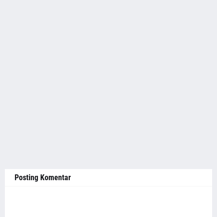
Posting Komentar