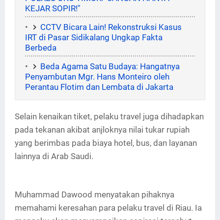
KEJAR SOPIR!"
CCTV Bicara Lain! Rekonstruksi Kasus
IRT di Pasar Sidikalang Ungkap Fakta
Berbeda
Beda Agama Satu Budaya: Hangatnya
Penyambutan Mgr. Hans Monteiro oleh
Perantau Flotim dan Lembata di Jakarta
Selain kenaikan tiket, pelaku travel juga dihadapkan
pada tekanan akibat anjloknya nilai tukar rupiah
yang berimbas pada biaya hotel, bus, dan layanan
lainnya di Arab Saudi.
Muhammad Dawood menyatakan pihaknya
memahami keresahan para pelaku travel di Riau. Ia