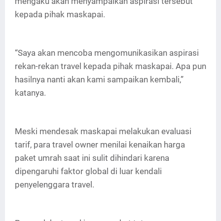
mengaku akan menyampaikan aspirasi tersebut
kepada pihak maskapai.
“Saya akan mencoba mengomunikasikan aspirasi
rekan-rekan travel kepada pihak maskapai. Apa pun
hasilnya nanti akan kami sampaikan kembali,”
katanya.
Meski mendesak maskapai melakukan evaluasi
tarif, para travel owner menilai kenaikan harga
paket umrah saat ini sulit dihindari karena
dipengaruhi faktor global di luar kendali
penyelenggara travel.