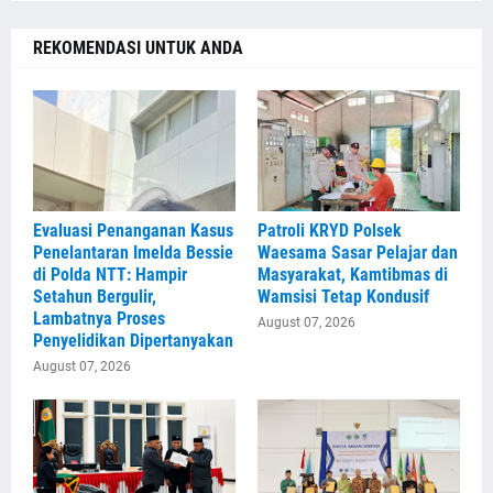
REKOMENDASI UNTUK ANDA
Evaluasi Penanganan Kasus
Patroli KRYD Polsek
Penelantaran Imelda Bessie
Waesama Sasar Pelajar dan
di Polda NTT: Hampir
Masyarakat, Kamtibmas di
Setahun Bergulir,
Wamsisi Tetap Kondusif
Lambatnya Proses
August 07, 2026
Penyelidikan Dipertanyakan
August 07, 2026