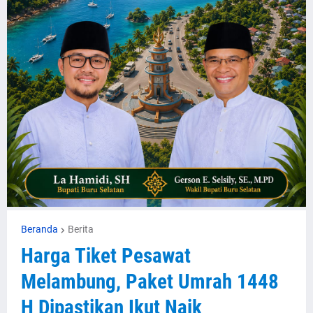
Beranda
Berita
Harga Tiket Pesawat
Melambung, Paket Umrah 1448
H Dipastikan Ikut Naik