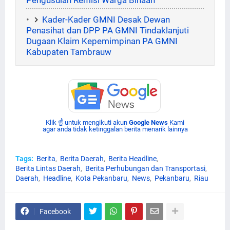
Kader-Kader GMNI Desak Dewan
Penasihat dan DPP PA GMNI Tindaklanjuti
Dugaan Klaim Kepemimpinan PA GMNI
Kabupaten Tambrauw
Klik ☝ untuk mengikuti akun
Google News
Kami
agar anda tidak ketinggalan berita menarik lainnya
Tags:
Berita
Berita Daerah
Berita Headline
Berita Lintas Daerah
Berita Perhubungan dan Transportasi
Daerah
Headline
Kota Pekanbaru
News
Pekanbaru
Riau
Facebook