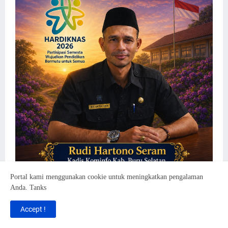
Portal kami menggunakan cookie untuk meningkatkan pengalaman
Anda. Tanks
Accept !