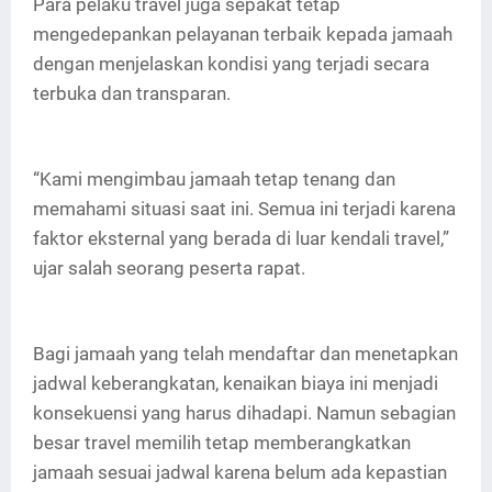
Para pelaku travel juga sepakat tetap
mengedepankan pelayanan terbaik kepada jamaah
dengan menjelaskan kondisi yang terjadi secara
terbuka dan transparan.
“Kami mengimbau jamaah tetap tenang dan
memahami situasi saat ini. Semua ini terjadi karena
faktor eksternal yang berada di luar kendali travel,”
ujar salah seorang peserta rapat.
Bagi jamaah yang telah mendaftar dan menetapkan
jadwal keberangkatan, kenaikan biaya ini menjadi
konsekuensi yang harus dihadapi. Namun sebagian
besar travel memilih tetap memberangkatkan
jamaah sesuai jadwal karena belum ada kepastian