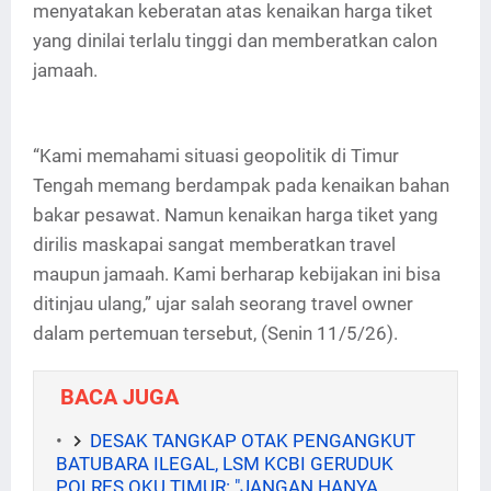
menyatakan keberatan atas kenaikan harga tiket
yang dinilai terlalu tinggi dan memberatkan calon
jamaah.
“Kami memahami situasi geopolitik di Timur
Tengah memang berdampak pada kenaikan bahan
bakar pesawat. Namun kenaikan harga tiket yang
dirilis maskapai sangat memberatkan travel
maupun jamaah. Kami berharap kebijakan ini bisa
ditinjau ulang,” ujar salah seorang travel owner
dalam pertemuan tersebut, (Senin 11/5/26).
BACA JUGA
DESAK TANGKAP OTAK PENGANGKUT
BATUBARA ILEGAL, LSM KCBI GERUDUK
POLRES OKU TIMUR: "JANGAN HANYA