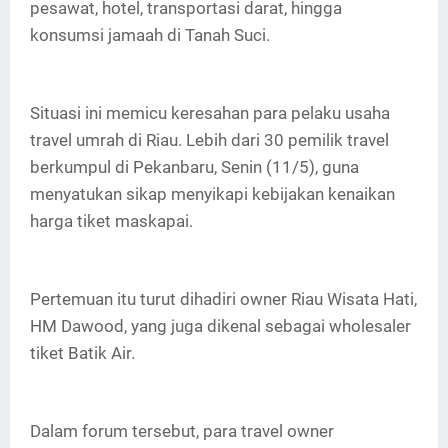
pesawat, hotel, transportasi darat, hingga
konsumsi jamaah di Tanah Suci.
Situasi ini memicu keresahan para pelaku usaha
travel umrah di Riau. Lebih dari 30 pemilik travel
berkumpul di Pekanbaru, Senin (11/5), guna
menyatukan sikap menyikapi kebijakan kenaikan
harga tiket maskapai.
Pertemuan itu turut dihadiri owner Riau Wisata Hati,
HM Dawood, yang juga dikenal sebagai wholesaler
tiket Batik Air.
Dalam forum tersebut, para travel owner