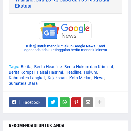
Ekstasi
Klik ☝ untuk mengikuti akun
Google News
Kami
agar anda tidak ketinggalan berita menarik lainnya
Tags:
Berita
Berita Headline
Berita Hukum dan Kriminal
Berita Korupsi
Faisal Hasrimi
Headline
Hukum
Kabupaten Langkat
Kejaksaan
Kota Medan
News
Sumatera Utara
Facebook
REKOMENDASI UNTUK ANDA