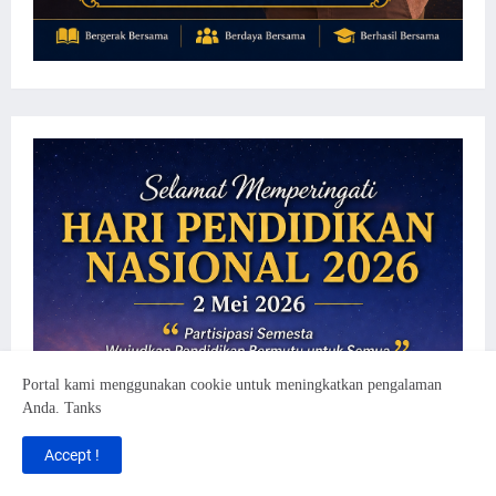
Portal kami menggunakan cookie untuk meningkatkan pengalaman
Anda. Tanks
Accept !