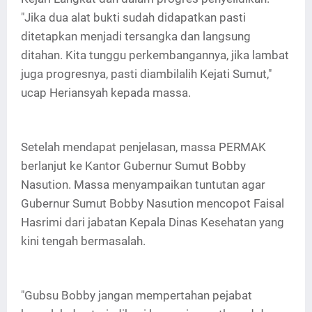
"Jika dua alat bukti sudah didapatkan pasti
ditetapkan menjadi tersangka dan langsung
ditahan. Kita tunggu perkembangannya, jika lambat
juga progresnya, pasti diambilalih Kejati Sumut,"
ucap Heriansyah kepada massa.
Setelah mendapat penjelasan, massa PERMAK
berlanjut ke Kantor Gubernur Sumut Bobby
Nasution. Massa menyampaikan tuntutan agar
Gubernur Sumut Bobby Nasution mencopot Faisal
Hasrimi dari jabatan Kepala Dinas Kesehatan yang
kini tengah bermasalah.
"Gubsu Bobby jangan mempertahan pejabat