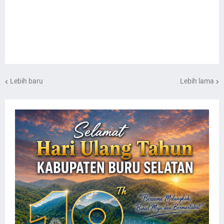
Lebih baru
Lebih lama