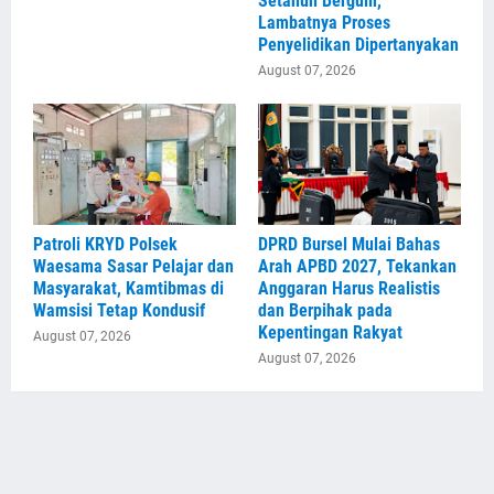
Setahun Bergulir,
Lambatnya Proses
Penyelidikan Dipertanyakan
August 07, 2026
Patroli KRYD Polsek
DPRD Bursel Mulai Bahas
Waesama Sasar Pelajar dan
Arah APBD 2027, Tekankan
Masyarakat, Kamtibmas di
Anggaran Harus Realistis
Wamsisi Tetap Kondusif
dan Berpihak pada
Kepentingan Rakyat
August 07, 2026
August 07, 2026