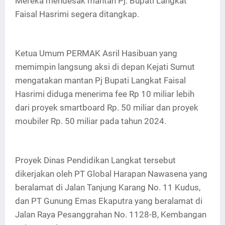
Mereka mendesak mantan Pj. Bupati Langkat
Faisal Hasrimi segera ditangkap.
Ketua Umum PERMAK Asril Hasibuan yang
memimpin langsung aksi di depan Kejati Sumut
mengatakan mantan Pj Bupati Langkat Faisal
Hasrimi diduga menerima fee Rp 10 miliar lebih
dari proyek smartboard Rp. 50 miliar dan proyek
moubiler Rp. 50 miliar pada tahun 2024.
Proyek Dinas Pendidikan Langkat tersebut
dikerjakan oleh PT Global Harapan Nawasena yang
beralamat di Jalan Tanjung Karang No. 11 Kudus,
dan PT Gunung Emas Ekaputra yang beralamat di
Jalan Raya Pesanggrahan No. 1128-B, Kembangan