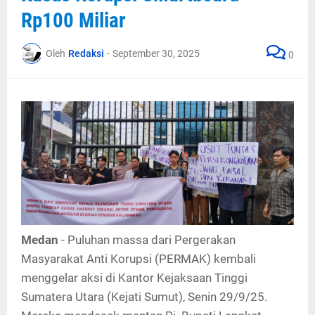
Rp100 Miliar
Oleh
Redaksi
-
September 30, 2025
0
Medan
- Puluhan massa dari Pergerakan
Masyarakat Anti Korupsi (PERMAK) kembali
menggelar aksi di Kantor Kejaksaan Tinggi
Sumatera Utara (Kejati Sumut), Senin 29/9/25.