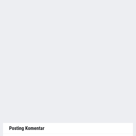
Posting Komentar