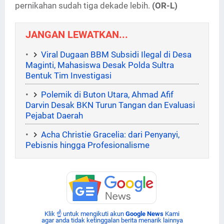
pernikahan sudah tiga dekade lebih.
(OR-L)
JANGAN LEWATKAN...
Viral Dugaan BBM Subsidi Ilegal di Desa
Maginti, Mahasiswa Desak Polda Sultra
Bentuk Tim Investigasi
Polemik di Buton Utara, Ahmad Afif
Darvin Desak BKN Turun Tangan dan Evaluasi
Pejabat Daerah
Acha Christie Gracelia: dari Penyanyi,
Pebisnis hingga Profesionalisme
Klik ☝ untuk mengikuti akun
Google News
Kami
agar anda tidak ketinggalan berita menarik lainnya