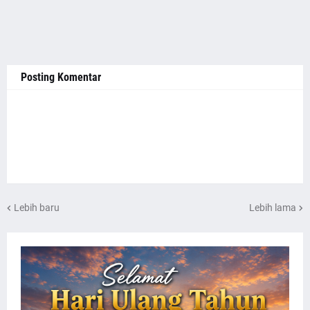
Posting Komentar
Lebih baru
Lebih lama