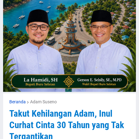
Beranda
Adam Suseno
Takut Kehilangan Adam, Inul
Curhat Cinta 30 Tahun yang Tak
Tergantikan