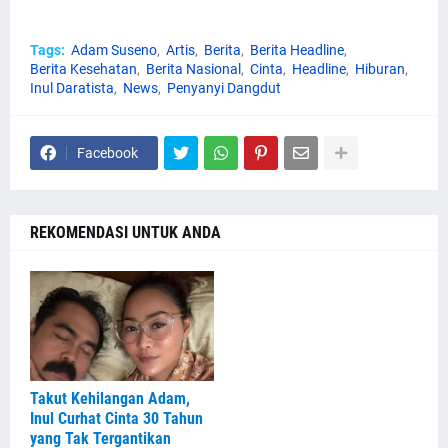
Tags:
Adam Suseno
Artis
Berita
Berita Headline
Berita Kesehatan
Berita Nasional
Cinta
Headline
Hiburan
Inul Daratista
News
Penyanyi Dangdut
Facebook
REKOMENDASI UNTUK ANDA
Takut Kehilangan Adam,
Inul Curhat Cinta 30 Tahun
yang Tak Tergantikan