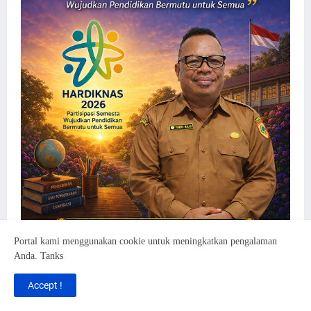
Portal kami menggunakan cookie untuk meningkatkan pengalaman
Anda. Tanks
Accept !