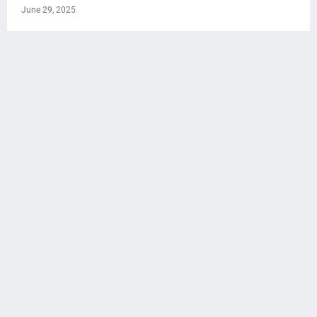
June 29, 2025