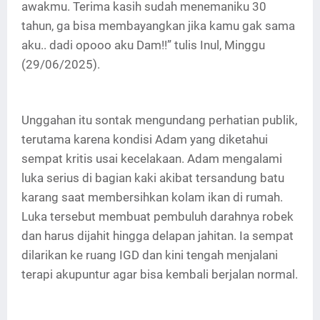
awakmu. Terima kasih sudah menemaniku 30
tahun, ga bisa membayangkan jika kamu gak sama
aku.. dadi opooo aku Dam!!” tulis Inul, Minggu
(29/06/2025).
Unggahan itu sontak mengundang perhatian publik,
terutama karena kondisi Adam yang diketahui
sempat kritis usai kecelakaan. Adam mengalami
luka serius di bagian kaki akibat tersandung batu
karang saat membersihkan kolam ikan di rumah.
Luka tersebut membuat pembuluh darahnya robek
dan harus dijahit hingga delapan jahitan. Ia sempat
dilarikan ke ruang IGD dan kini tengah menjalani
terapi akupuntur agar bisa kembali berjalan normal.