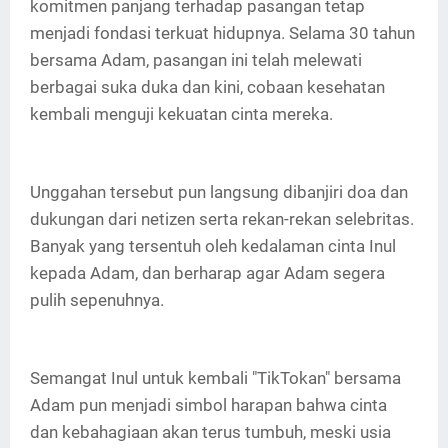
komitmen panjang terhadap pasangan tetap
menjadi fondasi terkuat hidupnya. Selama 30 tahun
bersama Adam, pasangan ini telah melewati
berbagai suka duka dan kini, cobaan kesehatan
kembali menguji kekuatan cinta mereka.
Unggahan tersebut pun langsung dibanjiri doa dan
dukungan dari netizen serta rekan-rekan selebritas.
Banyak yang tersentuh oleh kedalaman cinta Inul
kepada Adam, dan berharap agar Adam segera
pulih sepenuhnya.
Semangat Inul untuk kembali "TikTokan" bersama
Adam pun menjadi simbol harapan bahwa cinta
dan kebahagiaan akan terus tumbuh, meski usia