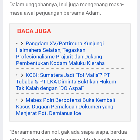
Dalam unggahannya, Inul juga mengenang masa-
masa awal perjuangan bersama Adam.
BACA JUGA
‎Pangdam XV/Pattimura Kunjungi
Halmahera Selatan, Tegaskan
Profesionalisme Prajurit dan Dukung
Pembentukan Kodam Maluku Kieraha
KCBI: Sumatera Jadi "Tol Mafia"? PT
Tubaba & PT LKA Diminta Buktikan Hukum
Tak Kalah dengan "DO Aspal"
Mabes Polri Berpotensi Buka Kembali
Kasus Dugaan Pemalsuan Dokumen yang
Menjerat Pdt. Demianus Ice
“Bersamamu dari nol, gak ada siapa-siapa, berdua