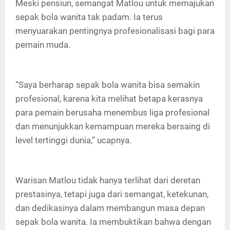
Meski pensiun, semangat Matlou untuk memajukan
sepak bola wanita tak padam. Ia terus
menyuarakan pentingnya profesionalisasi bagi para
pemain muda.
“Saya berharap sepak bola wanita bisa semakin
profesional, karena kita melihat betapa kerasnya
para pemain berusaha menembus liga profesional
dan menunjukkan kemampuan mereka bersaing di
level tertinggi dunia,” ucapnya.
Warisan Matlou tidak hanya terlihat dari deretan
prestasinya, tetapi juga dari semangat, ketekunan,
dan dedikasinya dalam membangun masa depan
sepak bola wanita. Ia membuktikan bahwa dengan