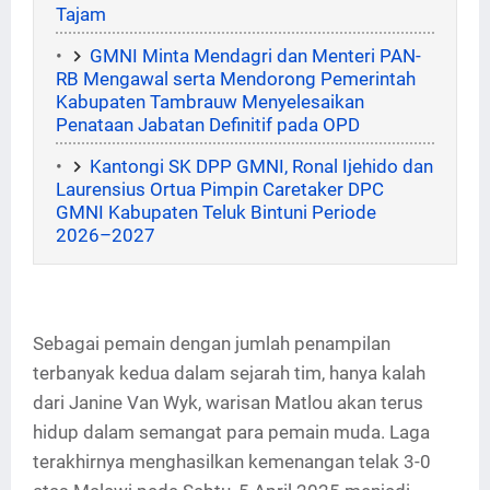
Tajam
GMNI Minta Mendagri dan Menteri PAN-
RB Mengawal serta Mendorong Pemerintah
Kabupaten Tambrauw Menyelesaikan
Penataan Jabatan Definitif pada OPD
Kantongi SK DPP GMNI, Ronal Ijehido dan
Laurensius Ortua Pimpin Caretaker DPC
GMNI Kabupaten Teluk Bintuni Periode
2026–2027
Sebagai pemain dengan jumlah penampilan
terbanyak kedua dalam sejarah tim, hanya kalah
dari Janine Van Wyk, warisan Matlou akan terus
hidup dalam semangat para pemain muda. Laga
terakhirnya menghasilkan kemenangan telak 3-0