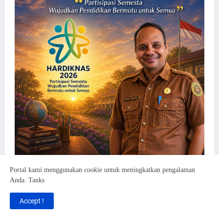
Portal kami menggunakan cookie untuk meningkatkan pengalaman
Anda. Tanks
Accept !