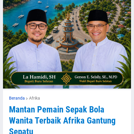
Beranda
Afrika
Mantan Pemain Sepak Bola
Wanita Terbaik Afrika Gantung
Sepatu