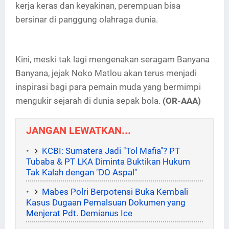
kerja keras dan keyakinan, perempuan bisa
bersinar di panggung olahraga dunia.
Kini, meski tak lagi mengenakan seragam Banyana
Banyana, jejak Noko Matlou akan terus menjadi
inspirasi bagi para pemain muda yang bermimpi
mengukir sejarah di dunia sepak bola.
(OR-AAA)
JANGAN LEWATKAN...
KCBI: Sumatera Jadi "Tol Mafia"? PT
Tubaba & PT LKA Diminta Buktikan Hukum
Tak Kalah dengan "DO Aspal"
Mabes Polri Berpotensi Buka Kembali
Kasus Dugaan Pemalsuan Dokumen yang
Menjerat Pdt. Demianus Ice