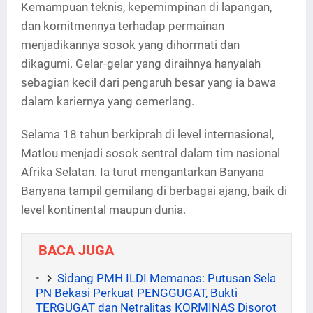
Kemampuan teknis, kepemimpinan di lapangan,
dan komitmennya terhadap permainan
menjadikannya sosok yang dihormati dan
dikagumi. Gelar-gelar yang diraihnya hanyalah
sebagian kecil dari pengaruh besar yang ia bawa
dalam kariernya yang cemerlang.
Selama 18 tahun berkiprah di level internasional,
Matlou menjadi sosok sentral dalam tim nasional
Afrika Selatan. Ia turut mengantarkan Banyana
Banyana tampil gemilang di berbagai ajang, baik di
level kontinental maupun dunia.
BACA JUGA
Sidang PMH ILDI Memanas: Putusan Sela
PN Bekasi Perkuat PENGGUGAT, Bukti
TERGUGAT dan Netralitas KORMINAS Disorot