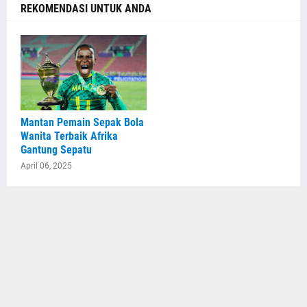
REKOMENDASI UNTUK ANDA
Mantan Pemain Sepak Bola
Wanita Terbaik Afrika
Gantung Sepatu
April 06, 2025