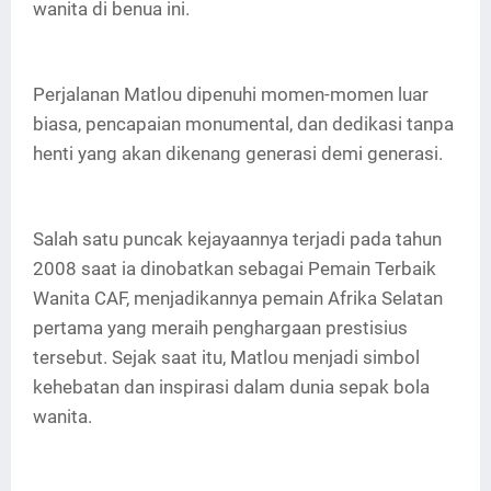
wanita di benua ini.
Perjalanan Matlou dipenuhi momen-momen luar
biasa, pencapaian monumental, dan dedikasi tanpa
henti yang akan dikenang generasi demi generasi.
Salah satu puncak kejayaannya terjadi pada tahun
2008 saat ia dinobatkan sebagai Pemain Terbaik
Wanita CAF, menjadikannya pemain Afrika Selatan
pertama yang meraih penghargaan prestisius
tersebut. Sejak saat itu, Matlou menjadi simbol
kehebatan dan inspirasi dalam dunia sepak bola
wanita.