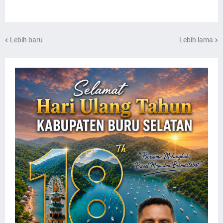
Lebih baru
Lebih lama