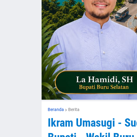
Beranda
Berita
Ikram Umasugi - Su