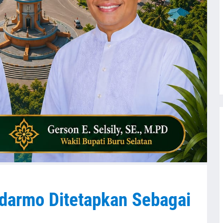
darmo Ditetapkan Sebagai