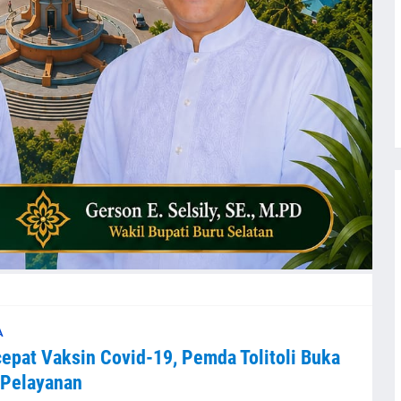
A
epat Vaksin Covid-19, Pemda Tolitoli Buka
 Pelayanan