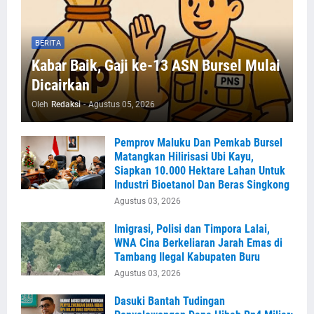
BERITA
Kabar Baik, Gaji ke-13 ASN Bursel Mulai
Dicairkan
Oleh
Redaksi
-
Agustus 05, 2026
Pemprov Maluku Dan Pemkab Bursel
Matangkan Hilirisasi Ubi Kayu,
Siapkan 10.000 Hektare Lahan Untuk
Industri Bioetanol Dan Beras Singkong
Agustus 03, 2026
Imigrasi, Polisi dan Timpora Lalai,
WNA Cina Berkeliaran Jarah Emas di
Tambang Ilegal Kabupaten Buru
Agustus 03, 2026
Dasuki Bantah Tudingan