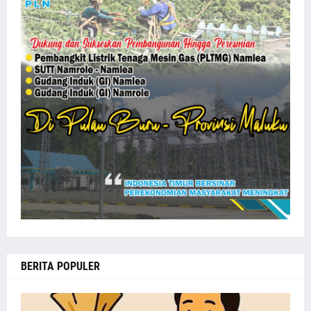
BERITA POPULER