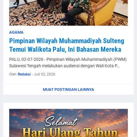
AGAMA
Pimpinan Wilayah Muhammadiyah Sulteng
Temui Walikota Palu, Ini Bahasan Mereka
PALU, 02-07-2026 - Pimpinan Wilayah Muhammadiyah (PWM)
Sulawesi Tengah melakukan audiensi dengan Wali Kota P…
Oleh
Redaksi
-
Juli 02, 2026
MUAT POSTINGAN LAINNYA