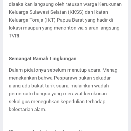
disaksikan langsung oleh ratusan warga Kerukunan
Keluarga Sulawesi Selatan (KKSS) dan Ikatan
Keluarga Toraja (IKT) Papua Barat yang hadir di
lokasi maupun yang menonton via siaran langsung
TVRI.
Semangat Ramah Lingkungan
Dalam pidatonya sebelum menutup acara, Menag
menekankan bahwa Pesparawi bukan sekadar
ajang adu bakat tarik suara, melainkan wadah
pemersatu bangsa yang merawat kerukunan
sekaligus meneguhkan kepedulian terhadap
kelestarian alam.