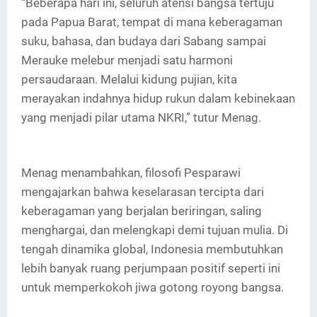
“Beberapa hari ini, seluruh atensi bangsa tertuju
pada Papua Barat, tempat di mana keberagaman
suku, bahasa, dan budaya dari Sabang sampai
Merauke melebur menjadi satu harmoni
persaudaraan. Melalui kidung pujian, kita
merayakan indahnya hidup rukun dalam kebinekaan
yang menjadi pilar utama NKRI,” tutur Menag.
Menag menambahkan, filosofi Pesparawi
mengajarkan bahwa keselarasan tercipta dari
keberagaman yang berjalan beriringan, saling
menghargai, dan melengkapi demi tujuan mulia. Di
tengah dinamika global, Indonesia membutuhkan
lebih banyak ruang perjumpaan positif seperti ini
untuk memperkokoh jiwa gotong royong bangsa.