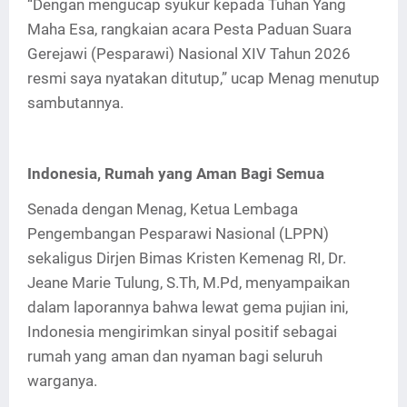
“Dengan mengucap syukur kepada Tuhan Yang
Maha Esa, rangkaian acara Pesta Paduan Suara
Gerejawi (Pesparawi) Nasional XIV Tahun 2026
resmi saya nyatakan ditutup,” ucap Menag menutup
sambutannya.
Indonesia, Rumah yang Aman Bagi Semua
Senada dengan Menag, Ketua Lembaga
Pengembangan Pesparawi Nasional (LPPN)
sekaligus Dirjen Bimas Kristen Kemenag RI, Dr.
Jeane Marie Tulung, S.Th, M.Pd, menyampaikan
dalam laporannya bahwa lewat gema pujian ini,
Indonesia mengirimkan sinyal positif sebagai
rumah yang aman dan nyaman bagi seluruh
warganya.