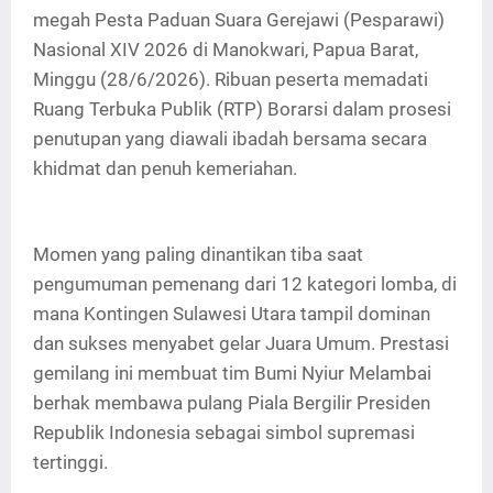
megah Pesta Paduan Suara Gerejawi (Pesparawi)
Nasional XIV 2026 di Manokwari, Papua Barat,
Minggu (28/6/2026). Ribuan peserta memadati
Ruang Terbuka Publik (RTP) Borarsi dalam prosesi
penutupan yang diawali ibadah bersama secara
khidmat dan penuh kemeriahan.
Momen yang paling dinantikan tiba saat
pengumuman pemenang dari 12 kategori lomba, di
mana Kontingen Sulawesi Utara tampil dominan
dan sukses menyabet gelar Juara Umum. Prestasi
gemilang ini membuat tim Bumi Nyiur Melambai
berhak membawa pulang Piala Bergilir Presiden
Republik Indonesia sebagai simbol supremasi
tertinggi.