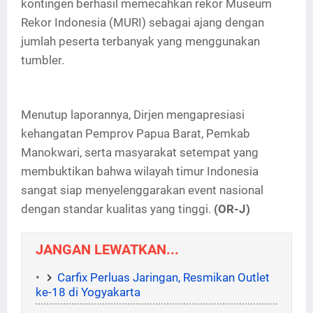
kontingen berhasil memecahkan rekor Museum
Rekor Indonesia (MURI) sebagai ajang dengan
jumlah peserta terbanyak yang menggunakan
tumbler.
Menutup laporannya, Dirjen mengapresiasi
kehangatan Pemprov Papua Barat, Pemkab
Manokwari, serta masyarakat setempat yang
membuktikan bahwa wilayah timur Indonesia
sangat siap menyelenggarakan event nasional
dengan standar kualitas yang tinggi.
(OR-J)
JANGAN LEWATKAN...
Carfix Perluas Jaringan, Resmikan Outlet
ke-18 di Yogyakarta