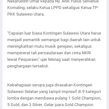
Nasaruddin Umar kepada Ny. Anik Yulius Selvanus
Komaling, selaku Ketua LPPD sekaligus Ketua TP-
PKK Sulawesi Utara.
"Capaian luar biasa Kontingen Sulawesi Utara harus
menjadi pemantik semangat bagi daerah lain untuk
meningkatkan mutu musik gerejawi, sekaligus
mempererat tali persaudaraan dan cinta NKRI
lewat Pesparawi," ujar Menag saat menyerahkan
penghargaan tersebut.
Kebahagiaan serupa juga dirasakan Kontingen
Sulawesi Selatan yang tampil impresif di 9 kategori
lomba dengan membawa pulang 1 Gold Champion,
5 Gold, dan 3 Silver. Gelar juara Gold Champion