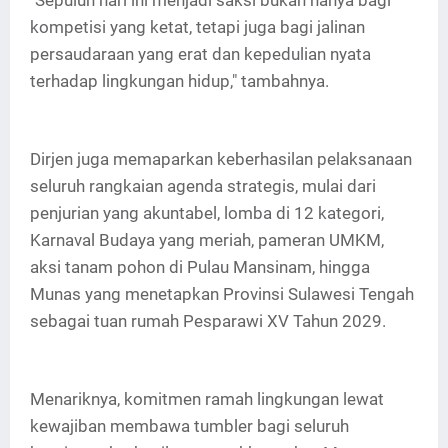
kompetisi yang ketat, tetapi juga bagi jalinan
persaudaraan yang erat dan kepedulian nyata
terhadap lingkungan hidup," tambahnya.
Dirjen juga memaparkan keberhasilan pelaksanaan
seluruh rangkaian agenda strategis, mulai dari
penjurian yang akuntabel, lomba di 12 kategori,
Karnaval Budaya yang meriah, pameran UMKM,
aksi tanam pohon di Pulau Mansinam, hingga
Munas yang menetapkan Provinsi Sulawesi Tengah
sebagai tuan rumah Pesparawi XV Tahun 2029.
Menariknya, komitmen ramah lingkungan lewat
kewajiban membawa tumbler bagi seluruh