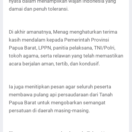
nyata dalam menampilkan wajah Indonesia yang
damai dan penuh toleransi.
Di akhir amanatnya, Menag menghaturkan terima
kasih mendalam kepada Pemerintah Provinsi
Papua Barat, LPPN, panitia pelaksana, TNI/Polri,
tokoh agama, serta relawan yang telah memastikan
acara berjalan aman, tertib, dan kondusif.
Ia juga menitipkan pesan agar seluruh peserta
membawa pulang api persaudaraan dari Tanah
Papua Barat untuk mengobarkan semangat
persatuan di daerah masing-masing.