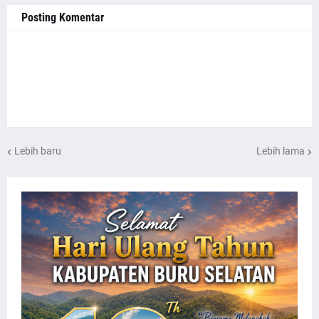
Posting Komentar
Lebih baru
Lebih lama