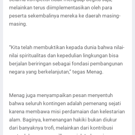
melainkan terus diimplementasikan oleh para
peserta sekembalinya mereka ke daerah masing-
masing.
“Kita telah membuktikan kepada dunia bahwa nilai-
nilai spiritualitas dan kepedulian lingkungan bisa
berjalan beriringan sebagai fondasi pembangunan
negara yang berkelanjutan,” tegas Menag.
Menag juga menyampaikan pesan menyentuh
bahwa seluruh kontingen adalah pemenang sejati
karena membawa misi perdamaian dan kelestarian
alam. Baginya, kemenangan hakiki bukan diukur
dari banyaknya trofi, melainkan dari kontribusi