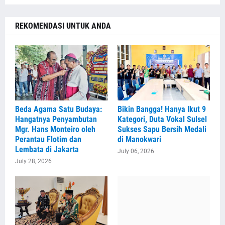
REKOMENDASI UNTUK ANDA
Beda Agama Satu Budaya:
Bikin Bangga! Hanya Ikut 9
Hangatnya Penyambutan
Kategori, Duta Vokal Sulsel
Mgr. Hans Monteiro oleh
Sukses Sapu Bersih Medali
Perantau Flotim dan
di Manokwari
Lembata di Jakarta
July 06, 2026
July 28, 2026