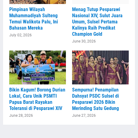
Pimpinan Wilayah
Menag Tutup Pesparawi
Muhammadiyah Sulteng
Nasional XIV, Sulut Juara
Temui Walikota Palu, Ini
Umum, Sulsel Pertama
Bahasan Mereka
Kalinya Raih Predikat
Champion Gold
July 02, 2026
June 30, 2026
Bikin Kagum! Borong Durian
Sempurna! Penampilan
Lokal, Cara Unik PSMTI
Dahsyat PSDC Sulsel di
Papua Barat Rayakan
Pesparawi 2026 Bikin
Toleransi di Pesparawi XIV
Merinding Satu Gedung
June 28, 2026
June 27, 2026