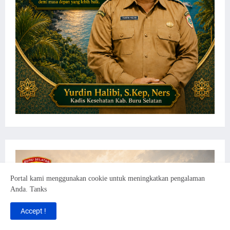
Portal kami menggunakan cookie untuk meningkatkan pengalaman
Anda. Tanks
Accept !