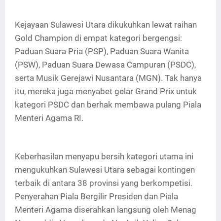
Kejayaan Sulawesi Utara dikukuhkan lewat raihan
Gold Champion di empat kategori bergengsi:
Paduan Suara Pria (PSP), Paduan Suara Wanita
(PSW), Paduan Suara Dewasa Campuran (PSDC),
serta Musik Gerejawi Nusantara (MGN). Tak hanya
itu, mereka juga menyabet gelar Grand Prix untuk
kategori PSDC dan berhak membawa pulang Piala
Menteri Agama RI.
Keberhasilan menyapu bersih kategori utama ini
mengukuhkan Sulawesi Utara sebagai kontingen
terbaik di antara 38 provinsi yang berkompetisi.
Penyerahan Piala Bergilir Presiden dan Piala
Menteri Agama diserahkan langsung oleh Menag