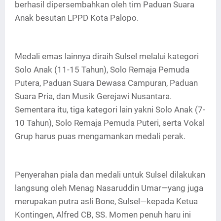
berhasil dipersembahkan oleh tim Paduan Suara
Anak besutan LPPD Kota Palopo.
Medali emas lainnya diraih Sulsel melalui kategori
Solo Anak (11-15 Tahun), Solo Remaja Pemuda
Putera, Paduan Suara Dewasa Campuran, Paduan
Suara Pria, dan Musik Gerejawi Nusantara.
Sementara itu, tiga kategori lain yakni Solo Anak (7-
10 Tahun), Solo Remaja Pemuda Puteri, serta Vokal
Grup harus puas mengamankan medali perak.
Penyerahan piala dan medali untuk Sulsel dilakukan
langsung oleh Menag Nasaruddin Umar—yang juga
merupakan putra asli Bone, Sulsel—kepada Ketua
Kontingen, Alfred CB, SS. Momen penuh haru ini