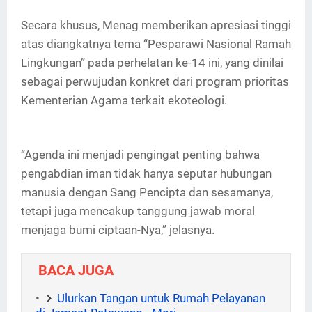
Secara khusus, Menag memberikan apresiasi tinggi
atas diangkatnya tema “Pesparawi Nasional Ramah
Lingkungan” pada perhelatan ke-14 ini, yang dinilai
sebagai perwujudan konkret dari program prioritas
Kementerian Agama terkait ekoteologi.
“Agenda ini menjadi pengingat penting bahwa
pengabdian iman tidak hanya seputar hubungan
manusia dengan Sang Pencipta dan sesamanya,
tetapi juga mencakup tanggung jawab moral
menjaga bumi ciptaan-Nya,” jelasnya.
BACA JUGA
Ulurkan Tangan untuk Rumah Pelayanan