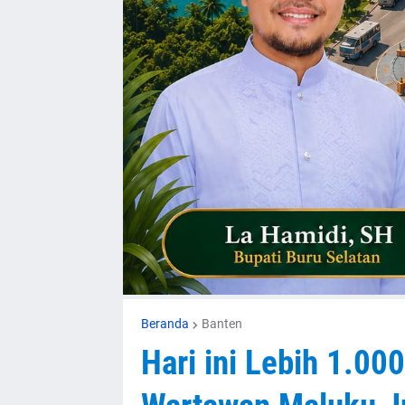
Beranda
Banten
Hari ini Lebih 1.00