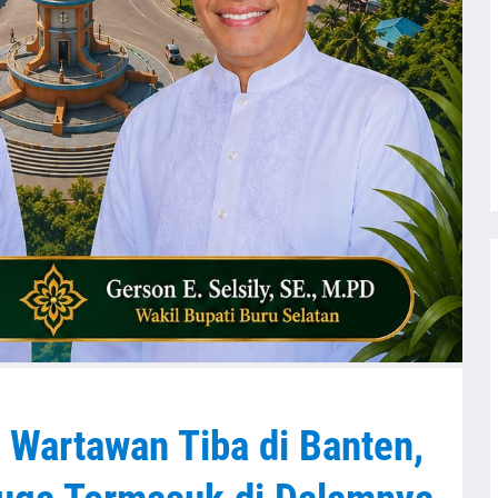
0 Wartawan Tiba di Banten,