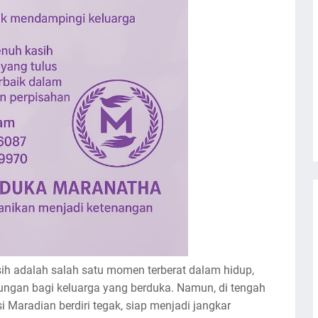
ih adalah salah satu momen terberat dalam hidup,
ungan bagi keluarga yang berduka. Namun, di tengah
 Maradian berdiri tegak, siap menjadi jangkar