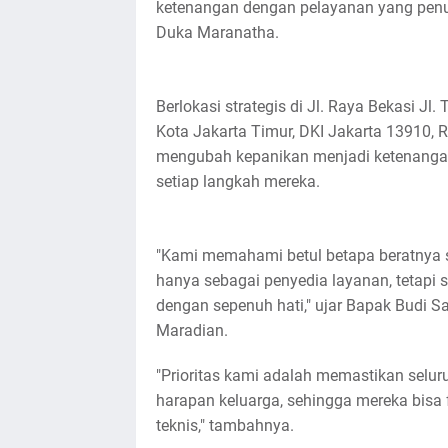
ketenangan dengan pelayanan yang penuh
Duka Maranatha.
Berlokasi strategis di Jl. Raya Bekasi J
Kota Jakarta Timur, DKI Jakarta 13910
mengubah kepanikan menjadi ketenanga
setiap langkah mereka.
"Kami memahami betul betapa beratnya sa
hanya sebagai penyedia layanan, tetapi
dengan sepenuh hati," ujar Bapak Budi S
Maradian.
"Prioritas kami adalah memastikan seluru
harapan keluarga, sehingga mereka bisa 
teknis," tambahnya.