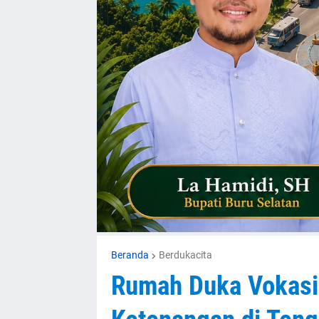
Beranda
Berdukacita
Rumah Duka Vokasi