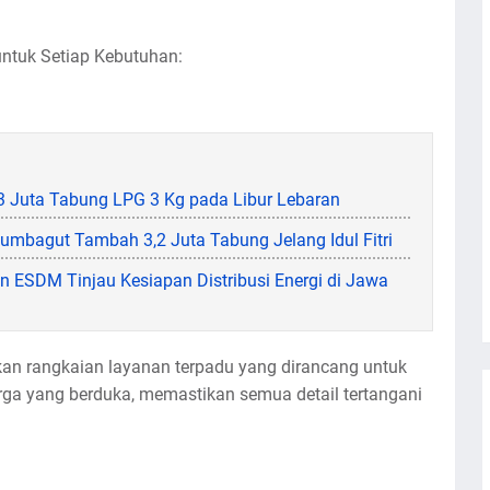
ntuk Setiap Kebutuhan:
 Juta Tabung LPG 3 Kg pada Libur Lebaran
umbagut Tambah 3,2 Juta Tabung Jelang Idul Fitri
 ESDM Tinjau Kesiapan Distribusi Energi di Jawa
 rangkaian layanan terpadu yang dirancang untuk
ga yang berduka, memastikan semua detail tertangani