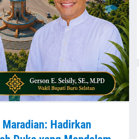
 Maradian: Hadirkan