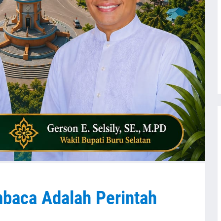
baca Adalah Perintah