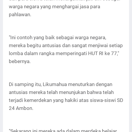
warga negara yang menghargai jasa para
pahlawan.
"Ini contoh yang baik sebagai warga negara,
mereka begitu antusias dan sangat menjiwai setiap
lomba dalam rangka memperingati HUT RI ke 77,"
bebernya.
Di samping itu, Likumahua menuturkan dengan
antusias mereka telah menunjukan bahwa telah
terjadi kemerdekan yang hakiki atas siswa-siswi SD
24 Ambon.
"Sekarang ini mereka ada dalam merdeka belajar,