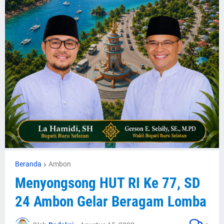
Beranda
Ambon
Menyongsong HUT RI Ke 77, SD
24 Ambon Gelar Beragam Lomba