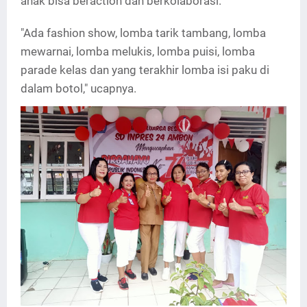
anak bisa beraction dan berkolaborasi.
"Ada fashion show, lomba tarik tambang, lomba
mewarnai, lomba melukis, lomba puisi, lomba
parade kelas dan yang terakhir lomba isi paku di
dalam botol," ucapnya.