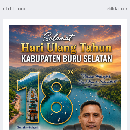
Lebih baru
Lebih lama