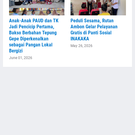
Anak-Anak PAUD dan TK
Peduli Sesama, Rutan
Jadi Pencicip Pertama,
Ambon Gelar Pelayanan
Bakso Berbahan Tepung
Gratis di Panti Sosial
Gepe Diperkenalkan
INAKAKA
sebagai Pangan Lokal
May 26, 2026
Bergizi
June 01, 2026