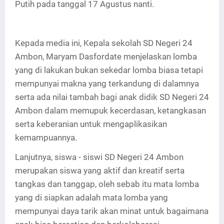
Putih pada tanggal 17 Agustus nanti.
Kepada media ini, Kepala sekolah SD Negeri 24
Ambon, Maryam Dasfordate menjelaskan lomba
yang di lakukan bukan sekedar lomba biasa tetapi
mempunyai makna yang terkandung di dalamnya
serta ada nilai tambah bagi anak didik SD Negeri 24
Ambon dalam memupuk kecerdasan, ketangkasan
serta keberanian untuk mengaplikasikan
kemampuannya.
Lanjutnya, siswa - siswi SD Negeri 24 Ambon
merupakan siswa yang aktif dan kreatif serta
tangkas dan tanggap, oleh sebab itu mata lomba
yang di siapkan adalah mata lomba yang
mempunyai daya tarik akan minat untuk bagaimana