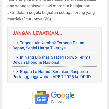
dan sebagai siswa siswi merdeka belajar harus
aktif dalam segala kegiatan sebagai orang yang
merdeka," tutupnya.(ZS)
JANGAN LEWATKAN...
Trigana Air Kembali Terbang Pekan
Depan, Segini Harga Tiketnya
Ini yang Dibahas Saat Prabowo Terima
Dewan Ekonomi Nasional
Bupati La Hamidi Serahkan Ranperda
Pertanggungjawaban APBD 2025 ke DPRD