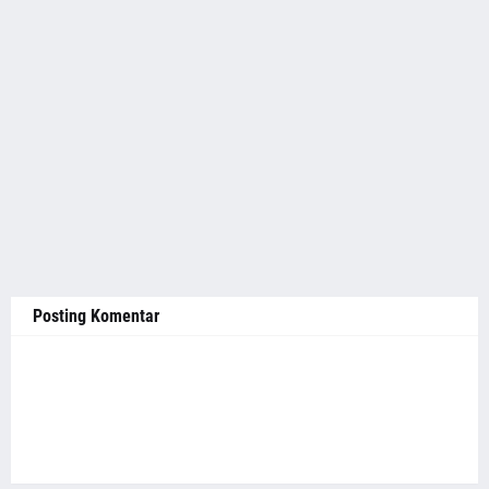
Posting Komentar