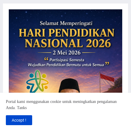
Portal kami menggunakan cookie untuk meningkatkan pengalaman
Anda. Tanks
Accept !