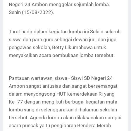
Negeri 24 Ambon menggelar sejumlah lomba,
Senin (15/08/2022).
Turut hadir dalam kegiatan lomba ini Selain seluruh
siswa dan para guru sebagai dewan juri, dan juga
pengawas sekolah, Betty Likumahuwa untuk
menyaksikan acara pembukaan lomba tersebut.
Pantauan wartawan, siswa - Siswi SD Negeri 24
Ambon sangat antusias dan sangat bersemangat
dalam menyongsong HUT kemerdekaan RI yang
Ke- 77 dengan mengikuti berbagai kegiatan mata
lomba yang di selenggarakan di halaman sekolah
tersebut. Agenda lomba akan dilaksanakan sampai
acara puncak yaitu pengibaran Bendera Merah