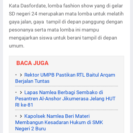
Kata Dasfordate, lomba fashion show yang di gelar
SD negeri 24 merupakan mata lomba untuk melatih
gaya jalan, gaya tampil di depan panggung dengan
pesonanya serta mata lomba ini mampu
mengajarkan siswa untuk berani tampil di depan
umum.
BACA JUGA
Rektor UMPB Pastikan RTL Baitul Arqam
Berjalan Tuntas
Lapas Namlea Berbagi Sembako di
Pesantren Al-Anshor Jikumerasa Jelang HUT
RI ke-81
Kapolsek Namlea Beri Materi
Membangun Kesadaran Hukum di SMK
Negeri 2 Buru