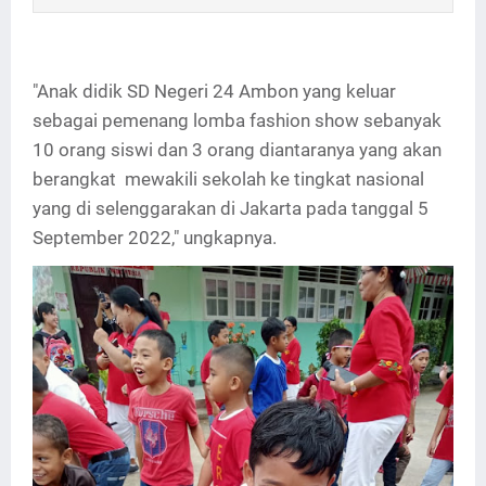
"Anak didik SD Negeri 24 Ambon yang keluar
sebagai pemenang lomba fashion show sebanyak
10 orang siswi dan 3 orang diantaranya yang akan
berangkat mewakili sekolah ke tingkat nasional
yang di selenggarakan di Jakarta pada tanggal 5
September 2022," ungkapnya.