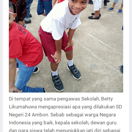
Di tempat yang sama pengawas Sekolah, Betty
Likumahuwa mengapresiasi apa yang dilakukan SD
Negeri 24 Ambon. Sebab sebagai warga Negara
Indonesia yang baik, kepala sekolah, dewan guru
dan para siswa telah menunjukkan jati diri sebagai