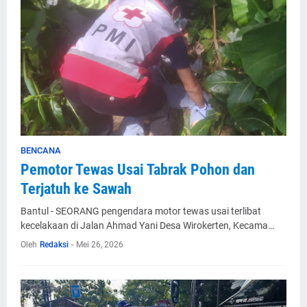
BENCANA
Pemotor Tewas Usai Tabrak Pohon dan
Terjatuh ke Sawah
Bantul - SEORANG pengendara motor tewas usai terlibat
kecelakaan di Jalan Ahmad Yani Desa Wirokerten, Kecama…
Oleh
Redaksi
-
Mei 26, 2026