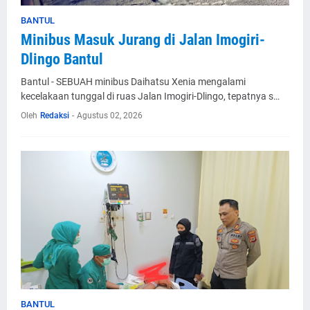
BANTUL
Minibus Masuk Jurang di Jalan Imogiri-
Dlingo Bantul
Bantul - SEBUAH minibus Daihatsu Xenia mengalami
kecelakaan tunggal di ruas Jalan Imogiri-Dlingo, tepatnya s…
Oleh
Redaksi
-
Agustus 02, 2026
BANTUL