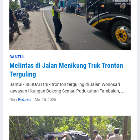
BANTUL
Melintas di Jalan Menikung Truk Tronton
Terguling
Bantul - SEBUAH truk tronton terguling di Jalan Wonosari
kawasan tikungan Bokong Semar, Padukuhan Tambalan, …
Oleh
Redaksi
-
Mei 25, 2026