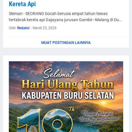
Kereta Api
Sleman - SEORANG bocah berusia empat tahun tewas
tertabrak kereta api Gajayana jurusan Gambir–Malang di Du…
Oleh
Redaksi
-
Maret 25, 2026
MUAT POSTINGAN LAINNYA