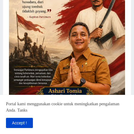
Portal kami menggunakan cookie untuk meningkatkan pengalaman
Anda. Tanks
Accept !