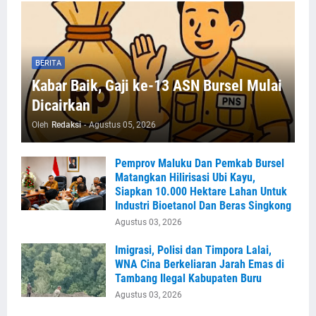
BERITA
Kabar Baik, Gaji ke-13 ASN Bursel Mulai
Dicairkan
Oleh
Redaksi
-
Agustus 05, 2026
Pemprov Maluku Dan Pemkab Bursel
Matangkan Hilirisasi Ubi Kayu,
Siapkan 10.000 Hektare Lahan Untuk
Industri Bioetanol Dan Beras Singkong
Agustus 03, 2026
Imigrasi, Polisi dan Timpora Lalai,
WNA Cina Berkeliaran Jarah Emas di
Tambang Ilegal Kabupaten Buru
Agustus 03, 2026