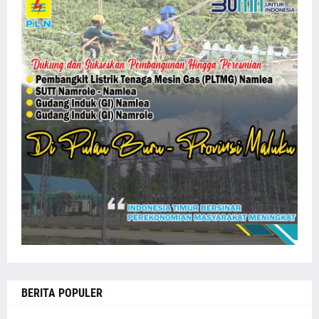
BERITA POPULER