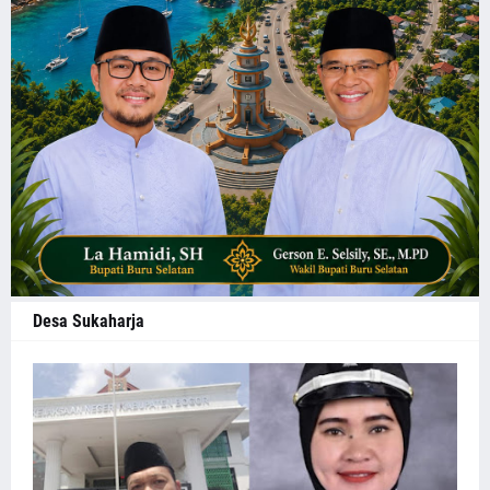
Desa Sukaharja