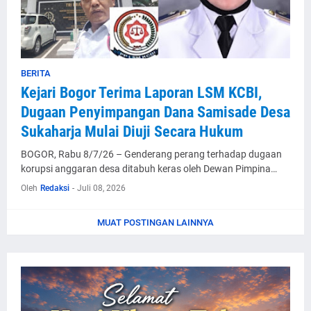
BERITA
Kejari Bogor Terima Laporan LSM KCBI,
Dugaan Penyimpangan Dana Samisade Desa
Sukaharja Mulai Diuji Secara Hukum
BOGOR, Rabu 8/7/26 – Genderang perang terhadap dugaan
korupsi anggaran desa ditabuh keras oleh Dewan Pimpina…
Oleh
Redaksi
-
Juli 08, 2026
MUAT POSTINGAN LAINNYA